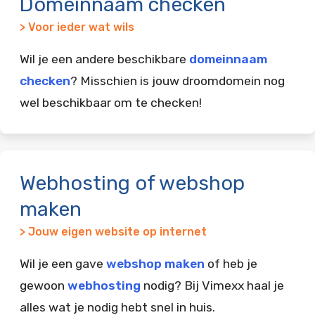
Domeinnaam checken
> Voor ieder wat wils
Wil je een andere beschikbare
domeinnaam
checken
? Misschien is jouw droomdomein nog
wel beschikbaar om te checken!
Webhosting of webshop
maken
> Jouw eigen website op internet
Wil je een gave
webshop maken
of heb je
gewoon
webhosting
nodig? Bij Vimexx haal je
alles wat je nodig hebt snel in huis.