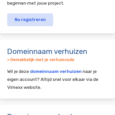
beginnen met jouw project.
Nu registreren
Domeinnaam verhuizen
> Gemakkelijk met je verhuiscode
Wil je deze
domeinnaam verhuizen
naar je
eigen account? Altijd snel voor elkaar via de
Vimexx website.