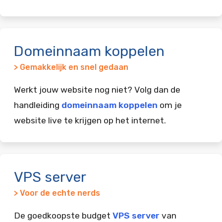
Domeinnaam koppelen
> Gemakkelijk en snel gedaan
Werkt jouw website nog niet? Volg dan de
handleiding
domeinnaam koppelen
om je
website live te krijgen op het internet.
VPS server
> Voor de echte nerds
De goedkoopste budget
VPS server
van