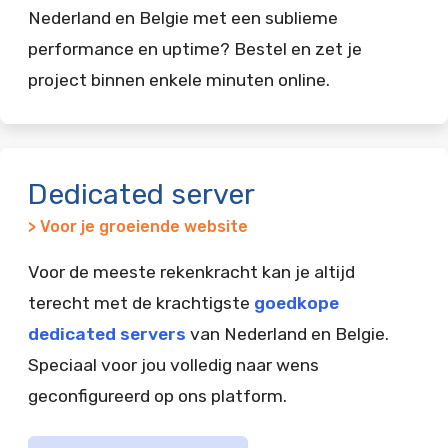
Nederland en Belgie met een sublieme
performance en uptime? Bestel en zet je
project binnen enkele minuten online.
Dedicated server
> Voor je groeiende website
Voor de meeste rekenkracht kan je altijd
terecht met de krachtigste
goedkope
dedicated servers
van Nederland en Belgie.
Speciaal voor jou volledig naar wens
geconfigureerd op ons platform.